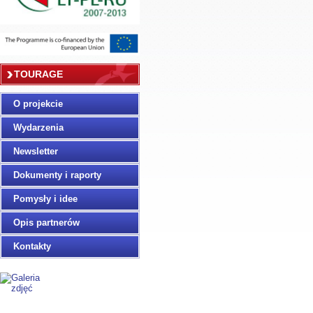
TOURAGE
O projekcie
Wydarzenia
Newsletter
Dokumenty i raporty
Pomysły i idee
Opis partnerów
Kontakty