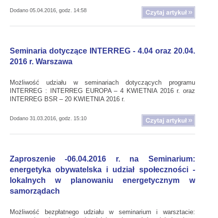
Dodano 05.04.2016, godz. 14:58
Seminaria dotyczące INTERREG - 4.04 oraz 20.04.
2016 r. Warszawa
Możliwość udziału w seminariach dotyczących programu
INTERREG : INTERREG EUROPA – 4 KWIETNIA 2016 r. oraz
INTERREG BSR – 20 KWIETNIA 2016 r.
Dodano 31.03.2016, godz. 15:10
Zaproszenie -06.04.2016 r. na Seminarium:
energetyka obywatelska i udział społeczności -
lokalnych w planowaniu energetycznym w
samorządach
Możliwość bezpłatnego udziału w seminarium i warsztacie: